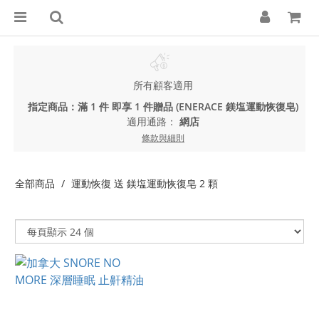
所有顧客適用
指定商品：滿 1 件 即享 1 件贈品 (ENERACE 鎂塩運動恢復皂)
適用通路：
網店
條款與細則
全部商品
運動恢復 送 鎂塩運動恢復皂 2 顆