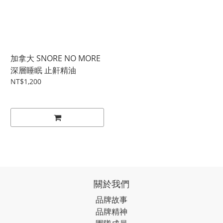
加拿大 SNORE NO MORE
深層睡眠 止鼾精油
NT$1,200
關於我們
品牌故事
品牌精神