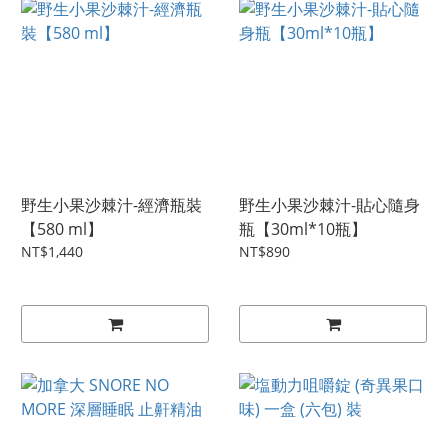
野生小果沙棘汁-經濟瓶裝
野生小果沙棘汁-貼心隨身
【580 ml】
瓶【30ml*10瓶】
NT$1,440
NT$890