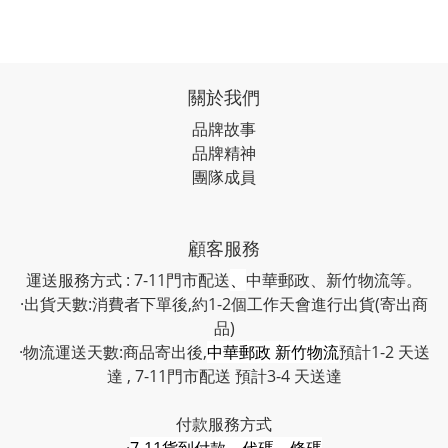
關於我們
品牌故事
品牌精神
團隊成員
顧客服務
運送服務方式 : 7-11門市配送
、
中華郵政、新竹物流等。
·出貨天數:消費者下單後,約1-2個工作天會進行出貨(寄出商
品)
·物流運送天數:商品寄出後,
中華郵政 新竹物流
預計1-2 天送
達 , 7-11門市配送 預計3-4 天送達
付款服務方式
·
7-11貨到付款、代碼、條碼