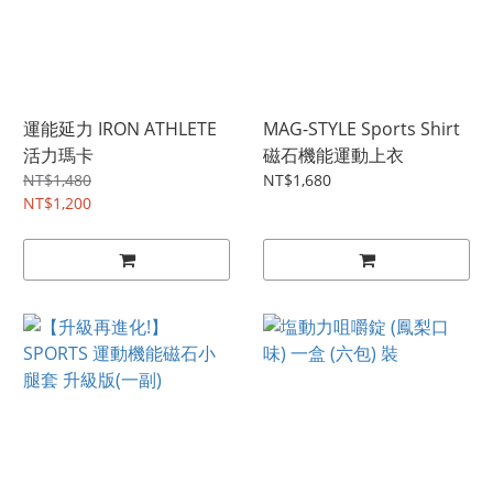
運能延力 IRON ATHLETE
MAG-STYLE Sports Shirt
活力瑪卡
磁石機能運動上衣
NT$1,480
NT$1,680
NT$1,200