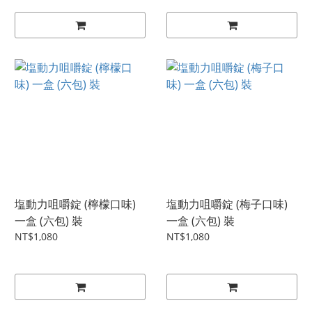
塩動力咀嚼錠 (檸檬口味)
塩動力咀嚼錠 (梅子口味)
一盒 (六包) 裝
一盒 (六包) 裝
NT$1,080
NT$1,080