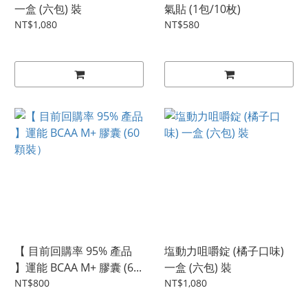
一盒 (六包) 裝
氣貼 (1包/10枚)
NT$1,080
NT$580
【 目前回購率 95% 產品
塩動力咀嚼錠 (橘子口味)
】運能 BCAA M+ 膠囊 (6...
一盒 (六包) 裝
NT$800
NT$1,080