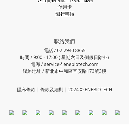
·信用卡
·銀行轉帳
聯絡我們
電話 / 02-2940 8855
時間 / 9:00 - 17:00 ( 星期六日及例假日除外)
電郵 / service@enebiotech.com
聯絡地址 / 新北市中和區宜安路173號3樓
隱私條款 | 條款及細則 | 2024 © ENEBIOTECH