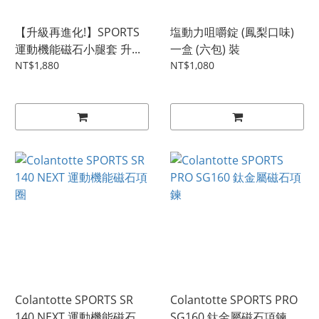
【升級再進化!】SPORTS
塩動力咀嚼錠 (鳳梨口味)
運動機能磁石小腿套 升...
一盒 (六包) 裝
NT$1,880
NT$1,080
Colantotte SPORTS SR
Colantotte SPORTS PRO
140 NEXT 運動機能磁石...
SG160 鈦金屬磁石項鍊