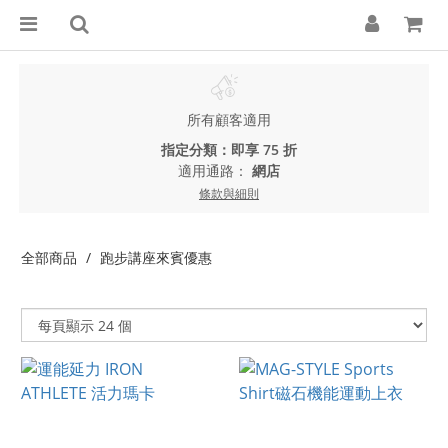
所有顧客適用
指定分類：即享 75 折
適用通路：
網店
條款與細則
全部商品
跑步講座來賓優惠