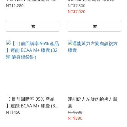
NT$1,280
NT$7,800
NT$7,020
【 目前回購率 95% 產品
運能延力左旋肉鹼複方膠
】運能 BCAA M+ 膠囊 (3...
囊
NT$450
NT$980
NT$880