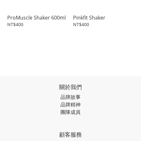
ProMuscle Shaker 600ml
Pinkfit Shaker
NT$400
NT$400
關於我們
品牌故事
品牌精神
團隊成員
顧客服務